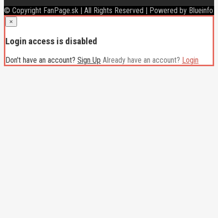
© Copyright FanPage.sk | All Rights Reserved | Powered by Blueinfo
×
Login access is disabled
Don't have an account?
Sign Up
Already have an account?
Login