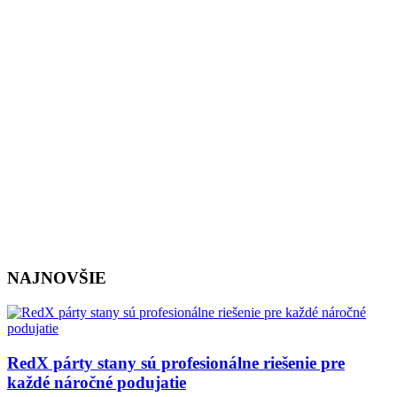
NAJNOVŠIE
RedX párty stany sú profesionálne riešenie pre
každé náročné podujatie