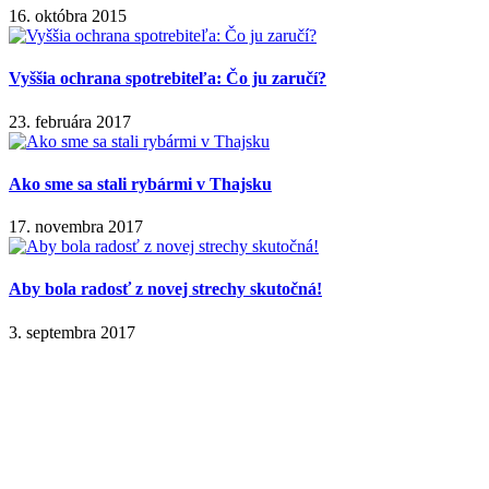
16. októbra 2015
Vyššia ochrana spotrebiteľa: Čo ju zaručí?
23. februára 2017
Ako sme sa stali rybármi v Thajsku
17. novembra 2017
Aby bola radosť z novej strechy skutočná!
3. septembra 2017