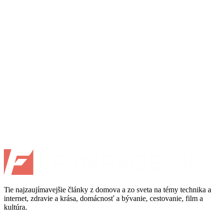
Tie najzaujímavejšie články z domova a zo sveta na témy technika a
internet, zdravie a krása, domácnosť a bývanie, cestovanie, film a
kultúra.