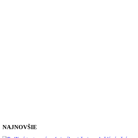
NAJNOVŠIE