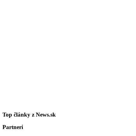
Top články z News.sk
Partneri