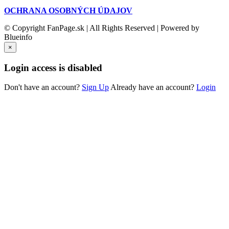
OCHRANA OSOBNÝCH ÚDAJOV
© Copyright FanPage.sk | All Rights Reserved | Powered by
Blueinfo
×
Login access is disabled
Don't have an account?
Sign Up
Already have an account?
Login